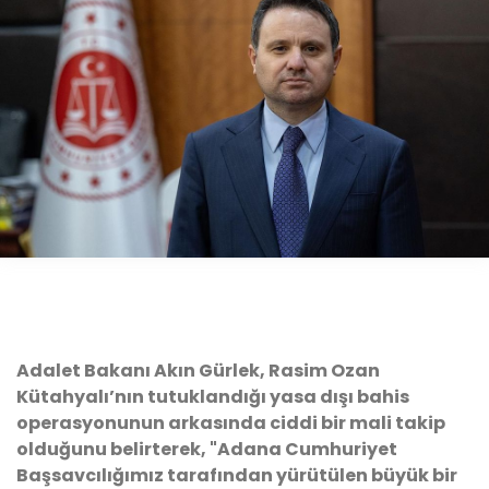
Adalet Bakanı Akın Gürlek, Rasim Ozan
Kütahyalı’nın tutuklandığı yasa dışı bahis
operasyonunun arkasında ciddi bir mali takip
olduğunu belirterek, "Adana Cumhuriyet
Başsavcılığımız tarafından yürütülen büyük bir