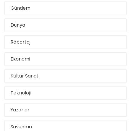
Gündem
Dünya
Röportaj
Ekonomi
Kültür Sanat
Teknoloji
Yazarlar
Savunma