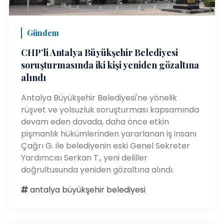
Gündem
CHP’li Antalya Büyükşehir Belediyesi
soruşturmasında iki kişi yeniden gözaltına
alındı
Antalya Büyükşehir Belediyesi'ne yönelik
rüşvet ve yolsuzluk soruşturması kapsamında
devam eden davada, daha önce etkin
pişmanlık hükümlerinden yararlanan iş insanı
Çağrı G. ile belediyenin eski Genel Sekreter
Yardımcısı Serkan T., yeni deliller
doğrultusunda yeniden gözaltına alındı.
antalya büyükşehir belediyesi