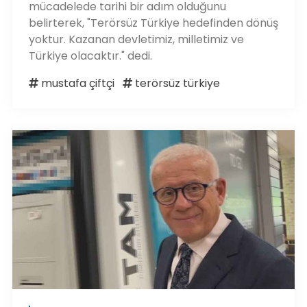
mücadelede tarihi bir adım olduğunu
belirterek, "Terörsüz Türkiye hedefinden dönüş
yoktur. Kazanan devletimiz, milletimiz ve
Türkiye olacaktır." dedi.
mustafa çiftçi
terörsüz türkiye