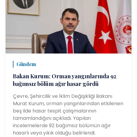
Gündem
Bakan Kurum: Orman yangınlarında 92
bağımsız bölüm ağır hasar gördü
Çevre, Şehircilik ve İklim Değişikliği Bakanı
Murat Kurum, orman yangınlarından etkilenen
beş ilde hasar tespit çalışmalarının
tamamlandığını açıkladı. Yapılan
incelemelerde 92 bağımsız bölümün ağır
hasarlı veya yıkık olduğu belirlendi.