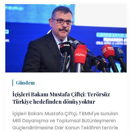
Gündem
İçişleri Bakanı Mustafa Çiftçi: Terörsüz
Türkiye hedefinden dönüş yoktur
İçişleri Bakanı Mustafa Çiftçi, TBMM'ye sunulan
Millî Dayanışma ve Toplumsal Bütünleşmenin
Güçlendirilmesine Dair Kanun Teklifinin terörle