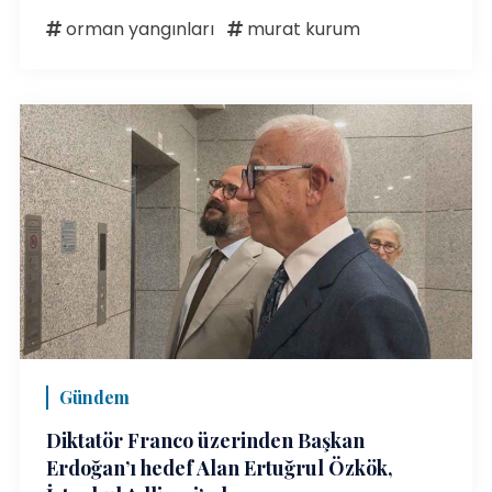
orman yangınları
murat kurum
Gündem
Diktatör Franco üzerinden Başkan
Erdoğan’ı hedef Alan Ertuğrul Özkök,