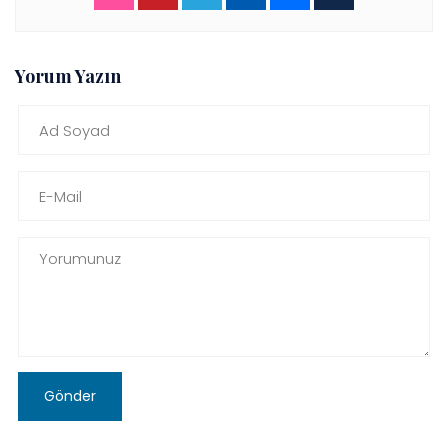
Yorum Yazın
Gönder