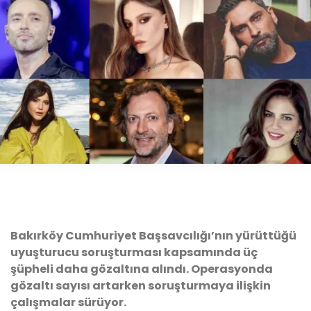
Bakırköy Cumhuriyet Başsavcılığı’nın yürüttüğü
uyuşturucu soruşturması kapsamında üç
şüpheli daha gözaltına alındı. Operasyonda
gözaltı sayısı artarken soruşturmaya ilişkin
çalışmalar sürüyor.