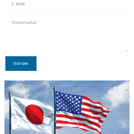
Gönder