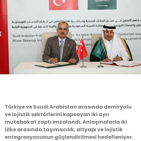
Türkiye ve Suudi Arabistan arasında demiryolu
ve lojistik sektörlerini kapsayan iki ayrı
mutabakat zaptı imzalandı. Anlaşmalarla iki
ülke arasında taşımacılık, altyapı ve lojistik
entegrasyonunun güçlendirilmesi hedefleniyor.