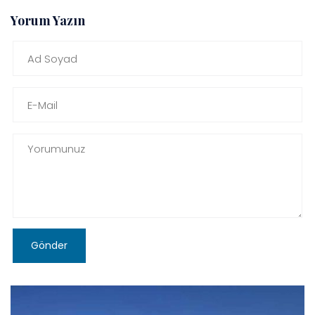
Yorum Yazın
Gönder