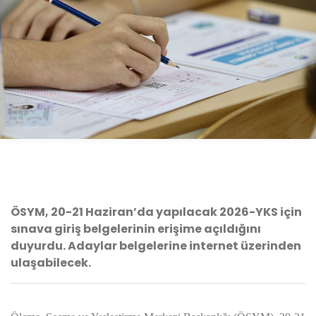
ÖSYM, 20-21 Haziran’da yapılacak 2026-YKS için
sınava giriş belgelerinin erişime açıldığını
duyurdu. Adaylar belgelerine internet üzerinden
ulaşabilecek.