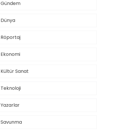
Gündem
Dünya
Röportaj
Ekonomi
Kültür Sanat
Teknoloji
Yazarlar
Savunma