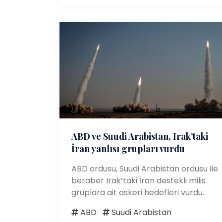
ABD ve Suudi Arabistan, Irak’taki
İran yanlısı grupları vurdu
ABD ordusu, Suudi Arabistan ordusu ile
beraber Irak’taki İran destekli milis
gruplara ait askeri hedefleri vurdu.
ABD
Suudi Arabistan