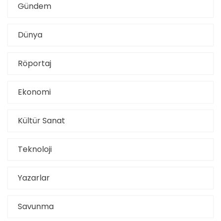
Gündem
Dünya
Röportaj
Ekonomi
Kültür Sanat
Teknoloji
Yazarlar
Savunma