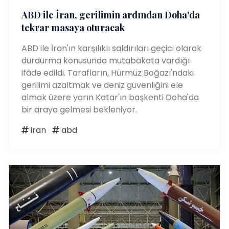
ABD ile İran, gerilimin ardından Doha'da
tekrar masaya oturacak
ABD ile İran'ın karşılıklı saldırıları geçici olarak
durdurma konusunda mutabakata vardığı
ifâde edildi. Tarafların, Hürmüz Boğazı'ndaki
gerilimi azaltmak ve deniz güvenliğini ele
almak üzere yarın Katar'ın başkenti Doha'da
bir araya gelmesi bekleniyor.
iran
abd