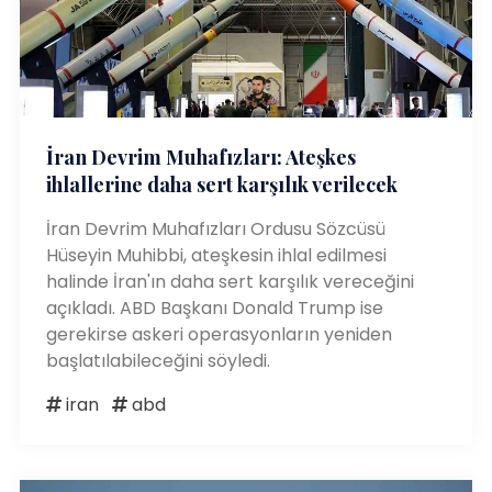
İran Devrim Muhafızları: Ateşkes
ihlallerine daha sert karşılık verilecek
İran Devrim Muhafızları Ordusu Sözcüsü
Hüseyin Muhibbi, ateşkesin ihlal edilmesi
halinde İran'ın daha sert karşılık vereceğini
açıkladı. ABD Başkanı Donald Trump ise
gerekirse askeri operasyonların yeniden
başlatılabileceğini söyledi.
iran
abd