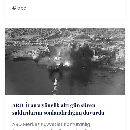
abd
ABD, İran'a yönelik altı gün süren
saldırılarını sonlandırdığını duyurdu
ABD Merkez Kuvvetler Komutanlığı