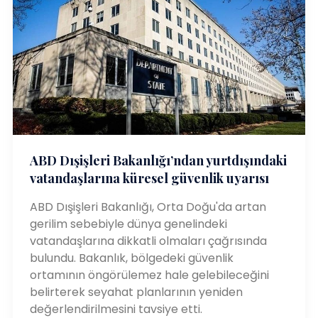
ABD Dışişleri Bakanlığı’ndan yurtdışındaki
vatandaşlarına küresel güvenlik uyarısı
ABD Dışişleri Bakanlığı, Orta Doğu'da artan
gerilim sebebiyle dünya genelindeki
vatandaşlarına dikkatli olmaları çağrısında
bulundu. Bakanlık, bölgedeki güvenlik
ortamının öngörülemez hale gelebileceğini
belirterek seyahat planlarının yeniden
değerlendirilmesini tavsiye etti.