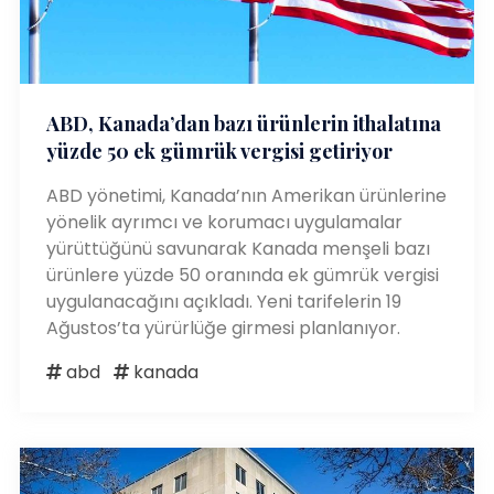
ABD, Kanada’dan bazı ürünlerin ithalatına
yüzde 50 ek gümrük vergisi getiriyor
ABD yönetimi, Kanada’nın Amerikan ürünlerine
yönelik ayrımcı ve korumacı uygulamalar
yürüttüğünü savunarak Kanada menşeli bazı
ürünlere yüzde 50 oranında ek gümrük vergisi
uygulanacağını açıkladı. Yeni tarifelerin 19
Ağustos’ta yürürlüğe girmesi planlanıyor.
abd
kanada