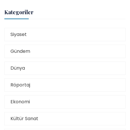
Kategoriler
Siyaset
Gündem
Dünya
Röportaj
Ekonomi
Kültür Sanat