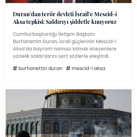
Duran’dan terör devleti İsrail’e Mescid-i
Aksa tepkisi: Saldırıyı şiddetle kınıyoruz
Cumhurbaşkanlığı İletişim Başkanı
Burhanettin Duran, İsrail güçlerinin Mescid-i
Aksa’da bayram namazı kılmak isteyenlere
yönelik saldırılarını sert sözlerle eleştirdi.
burhanettin duran
mescid-i aksa