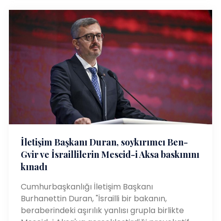
İletişim Başkanı Duran, soykırımcı Ben-
Gvir ve İsraillilerin Mescid-i Aksa baskınını
kınadı
Cumhurbaşkanlığı İletişim Başkanı
Burhanettin Duran, "İsrailli bir bakanın,
beraberindeki aşırılık yanlısı grupla birlikte