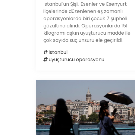
İstanbul'un Şişli, Esenler ve Esenyurt
ilçelerinde düzenlenen eş zamanlı
operasyonlarda biri çocuk 7 şüpheli
gözaltına alındı. Operasyonlarda 151
kilogramı aşkın uyuşturucu madde ile
çok sayıda suç unsuru ele geçirildi.
istanbul
uyuşturucu operasyonu