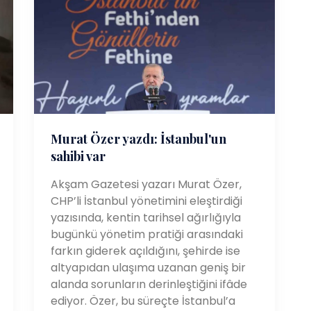
Murat Özer yazdı: İstanbul'un
sahibi var
Akşam Gazetesi yazarı Murat Özer,
CHP’li İstanbul yönetimini eleştirdiği
yazısında, kentin tarihsel ağırlığıyla
bugünkü yönetim pratiği arasındaki
farkın giderek açıldığını, şehirde ise
altyapıdan ulaşıma uzanan geniş bir
alanda sorunların derinleştiğini ifâde
ediyor. Özer, bu süreçte İstanbul’a