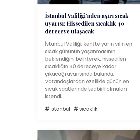
İstanbul Valiliği'nden aşırı sıcak
uyarısı: Hissedilen sıcaklık 40
dereceye ulaşacak
İstanbul Valiliği, kentte yarın yılın en
sıcak gününün yaşanmasının
beklendiğini belirterek, hissedilen
sıcaklığın 40 dereceye kadar
çıkacağı uyarısında bulundu.
Vatandaşlardan özellikle günün en
sıcak saatlerinde tedbirli olmaları
istendi.
istanbul
sıcaklık