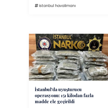
istanbul havalimanı
İstanbul'da uyuşturucu
operasyonu: 151 kilodan fazla
madde ele geçirildi