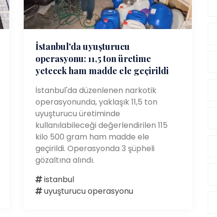
İstanbul'da uyuşturucu
operasyonu: 11,5 ton üretime
yetecek ham madde ele geçirildi
İstanbul'da düzenlenen narkotik
operasyonunda, yaklaşık 11,5 ton
uyuşturucu üretiminde
kullanılabileceği değerlendirilen 115
kilo 500 gram ham madde ele
geçirildi. Operasyonda 3 şüpheli
gözaltına alındı.
istanbul
uyuşturucu operasyonu