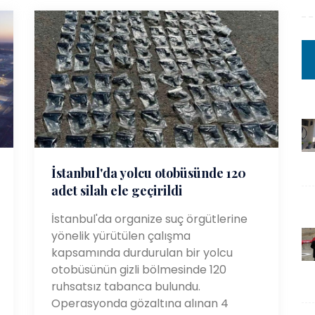
İstanbul'da yolcu otobüsünde 120
adet silah ele geçirildi
İstanbul'da organize suç örgütlerine
yönelik yürütülen çalışma
kapsamında durdurulan bir yolcu
otobüsünün gizli bölmesinde 120
ruhsatsız tabanca bulundu.
Operasyonda gözaltına alınan 4