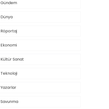
Gündem
Dünya
Röportaj
Ekonomi
Kültür Sanat
Teknoloji
Yazarlar
Savunma